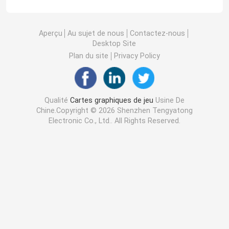
Aperçu
Au sujet de nous
Contactez-nous
Desktop Site
Plan du site
Privacy Policy
Qualité
Cartes graphiques de jeu
Usine De
Chine.Copyright © 2026 Shenzhen Tengyatong
Electronic Co., Ltd.. All Rights Reserved.