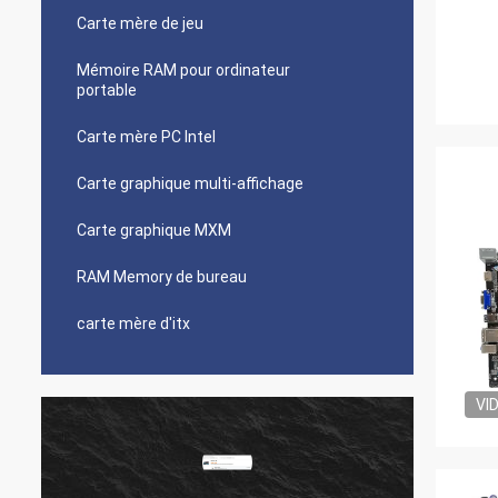
Carte mère de jeu
Mémoire RAM pour ordinateur
portable
Carte mère PC Intel
Carte graphique multi-affichage
Carte graphique MXM
RAM Memory de bureau
carte mère d'itx
VI