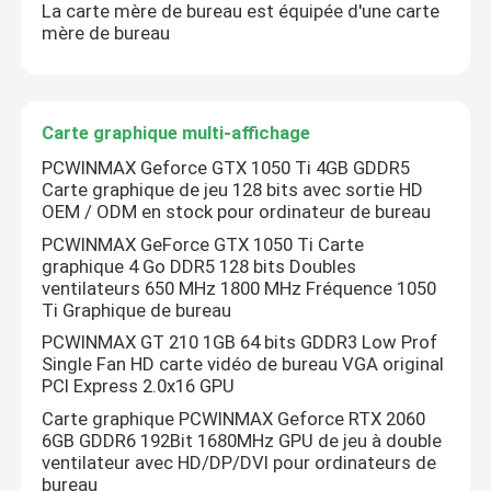
La carte mère de bureau est équipée d'une carte
mère de bureau
Carte graphique multi-affichage
PCWINMAX Geforce GTX 1050 Ti 4GB GDDR5
Carte graphique de jeu 128 bits avec sortie HD
OEM / ODM en stock pour ordinateur de bureau
PCWINMAX GeForce GTX 1050 Ti Carte
graphique 4 Go DDR5 128 bits Doubles
ventilateurs 650 MHz 1800 MHz Fréquence 1050
Ti Graphique de bureau
PCWINMAX GT 210 1GB 64 bits GDDR3 Low Prof
Single Fan HD carte vidéo de bureau VGA original
PCI Express 2.0x16 GPU
Carte graphique PCWINMAX Geforce RTX 2060
6GB GDDR6 192Bit 1680MHz GPU de jeu à double
ventilateur avec HD/DP/DVI pour ordinateurs de
bureau