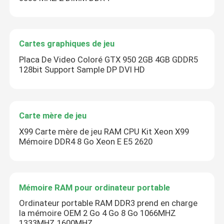
Cartes graphiques de jeu
Placa De Video Coloré GTX 950 2GB 4GB GDDR5
128bit Support Sample DP DVI HD
Carte mère de jeu
X99 Carte mère de jeu RAM CPU Kit Xeon X99
Mémoire DDR4 8 Go Xeon E E5 2620
Mémoire RAM pour ordinateur portable
Ordinateur portable RAM DDR3 prend en charge
la mémoire OEM 2 Go 4 Go 8 Go 1066MHZ
1333MHZ 1600MHZ