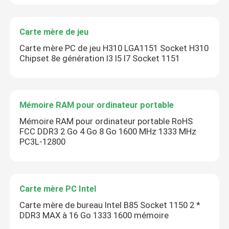
Carte mère de jeu
Carte mère PC de jeu H310 LGA1151 Socket H310
Chipset 8e génération I3 I5 I7 Socket 1151
Mémoire RAM pour ordinateur portable
Mémoire RAM pour ordinateur portable RoHS
FCC DDR3 2 Go 4 Go 8 Go 1600 MHz 1333 MHz
PC3L-12800
Carte mère PC Intel
Carte mère de bureau Intel B85 Socket 1150 2 *
DDR3 MAX à 16 Go 1333 1600 mémoire