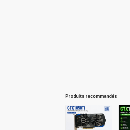
Produits recommandés