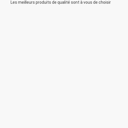
Les meilleurs produits de qualité sont à vous de choisir