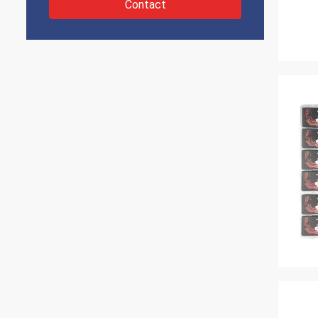
Contact