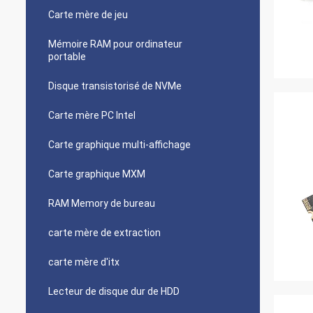
Carte mère de jeu
Mémoire RAM pour ordinateur
portable
Disque transistorisé de NVMe
Carte mère PC Intel
Carte graphique multi-affichage
Carte graphique MXM
RAM Memory de bureau
carte mère de extraction
carte mère d'itx
Lecteur de disque dur de HDD