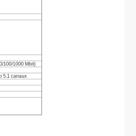
0/100/1000 Mbit)
o 5.1 canaux