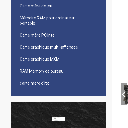
Carte mère de jeu
Mémoire RAM pour ordinateur
portable
Carte mère PC Intel
Carte graphique multi-affichage
Carte graphique MXM
RAM Memory de bureau
carte mère d'itx