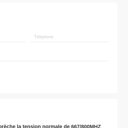
rèche la tension normale de 667/800MHZ