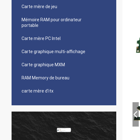
Carte mère de jeu
Mémoire RAM pour ordinateur
portable
Carte mère PC Intel
Carte graphique multi-affichage
Carte graphique MXM
RAM Memory de bureau
carte mère d'itx