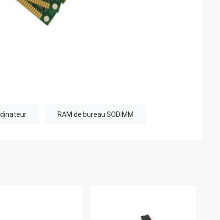
dinateur
RAM de bureau SODIMM