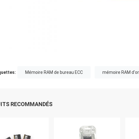
quettes:
Mémoire RAM de bureau ECC
mémoire RAM d'or
UITS RECOMMANDÉS