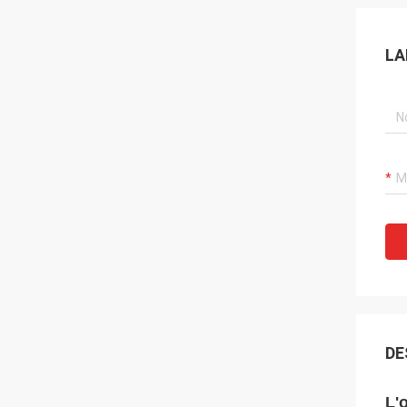
LA
DE
L'