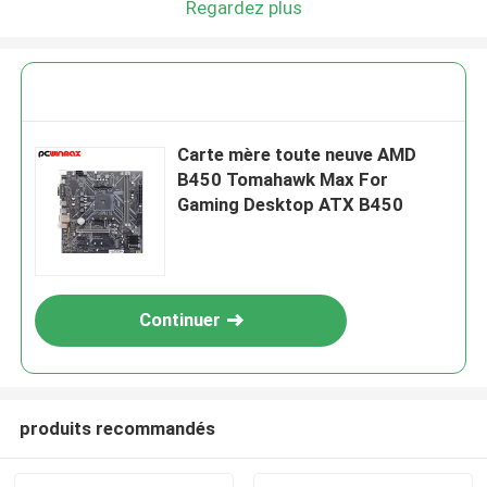
Regardez plus
Carte mère toute neuve AMD
B450 Tomahawk Max For
Gaming Desktop ATX B450
Continuer
produits recommandés