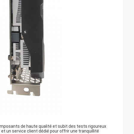
posants de haute qualité et subit des tests rigoureux
 et un service client dédié pour offrir une tranquillité