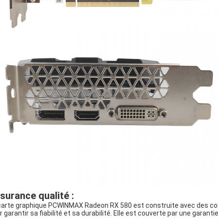
surance qualité :
carte graphique PCWINMAX Radeon RX 580 est construite avec des com
 garantir sa fiabilité et sa durabilité. Elle est couverte par une garantie