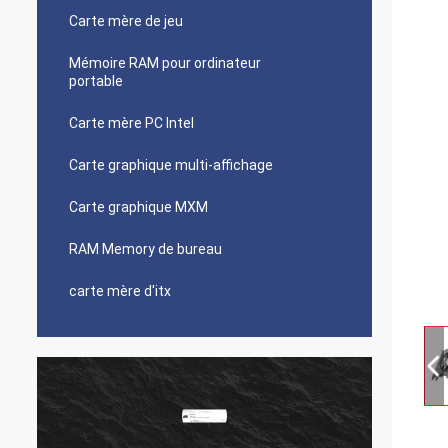
Carte mère de jeu
Mémoire RAM pour ordinateur
portable
Carte mère PC Intel
Carte graphique multi-affichage
Carte graphique MXM
RAM Memory de bureau
carte mère d'itx