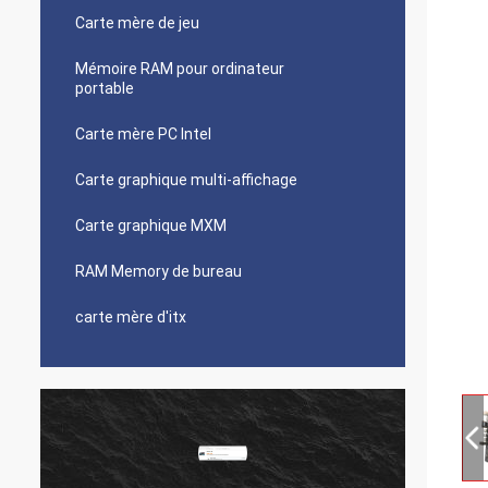
Carte mère de jeu
Mémoire RAM pour ordinateur
portable
Carte mère PC Intel
Carte graphique multi-affichage
Carte graphique MXM
RAM Memory de bureau
carte mère d'itx