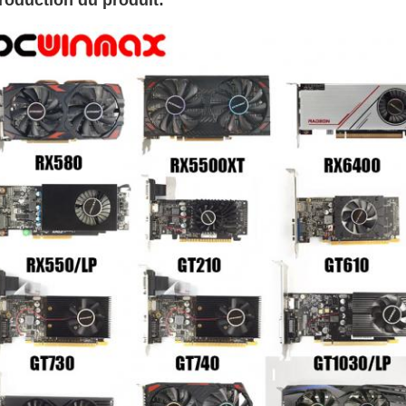
troduction du produit: