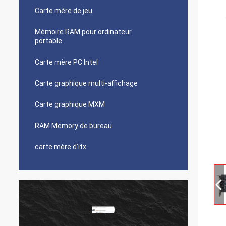
Carte mère de jeu
Mémoire RAM pour ordinateur
portable
Carte mère PC Intel
Carte graphique multi-affichage
Carte graphique MXM
RAM Memory de bureau
carte mère d'itx